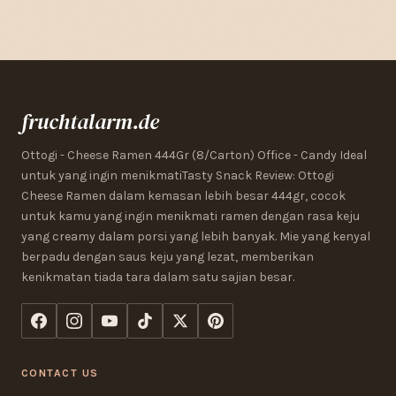
fruchtalarm.de
Ottogi - Cheese Ramen 444Gr (8/Carton) Office - Candy Ideal
untuk yang ingin menikmatiTasty Snack Review: Ottogi
Cheese Ramen dalam kemasan lebih besar 444gr, cocok
untuk kamu yang ingin menikmati ramen dengan rasa keju
yang creamy dalam porsi yang lebih banyak. Mie yang kenyal
berpadu dengan saus keju yang lezat, memberikan
kenikmatan tiada tara dalam satu sajian besar.
CONTACT US