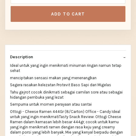
ADD TO CART
Description
Ideal untuk yang ingin menikmati minuman ringan namun tetap
sehat
menciptakan sensasi makan yang menenangkan
Segera rasakan kelezatan Protevit Baso Sapi dari Migelas
Tahu gejrot cocok dinikmati sebagai camilan sore atau sebagai
hidangan pembuka yang lezat
Sempurna untuk momen perayaan atau santai
Ottogi - Cheese Ramen 444Gr (8/Carton) Office - Candy Ideal
untuk yang ingin menikmatiTasty Snack Review: Ottogi Cheese
Ramen dalam kemasan lebih besar 444gr, cocok untuk kamu
yang ingin menikmati ramen dengan rasa keju yang creamy
dalam porsi yang lebih banyak. Mie yang kenyal berpadu dengan